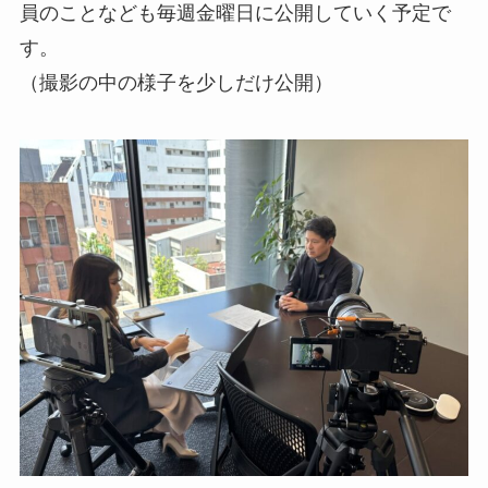
員のことなども毎週金曜日に公開していく予定で
す。
（撮影の中の様子を少しだけ公開）