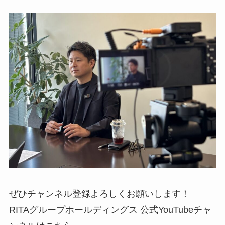
ぜひチャンネル登録よろしくお願いします！
RITAグループホールディングス 公式YouTubeチャ