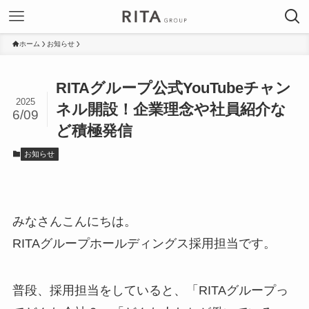
ホーム
お知らせ
RITAグループ公式YouTubeチャン
2025
ネル開設！企業理念や社員紹介な
6/09
ど積極発信
お知らせ
みなさんこんにちは。
RITAグループホールディングス採用担当です。
普段、採用担当をしていると、「RITAグループっ