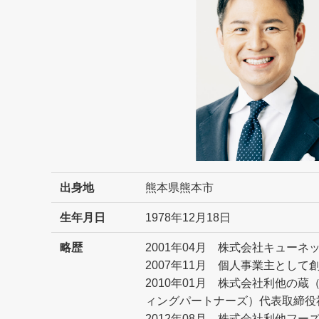
出身地
熊本県熊本市
生年月日
1978年12月18日
略歴
2001年04月 株式会社キューネ
2007年11月 個人事業主として
2010年01月 株式会社利他の蔵（
ィングパートナーズ）代表取締役
2012年08月 株式会社利他フ