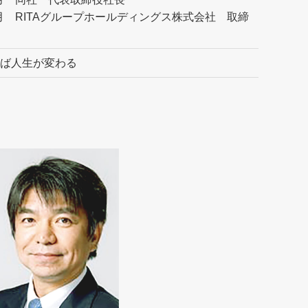
05月 RITAグループホールディングス株式会社 取締
ば人生が変わる