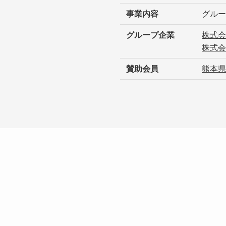
事業内容
グルー
グループ企業
株式会
株式会
賛助会員
熊本県