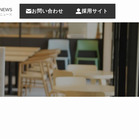
NEWS
お問い合わせ
採用サイト
ニュース