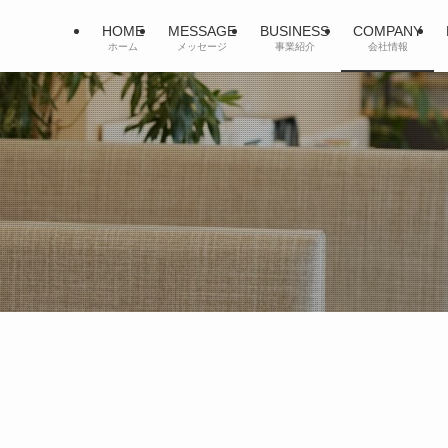
HOME
MESSAGE
BUSINESS
COMPANY
ホーム
メッセージ
事業紹介
会社情報