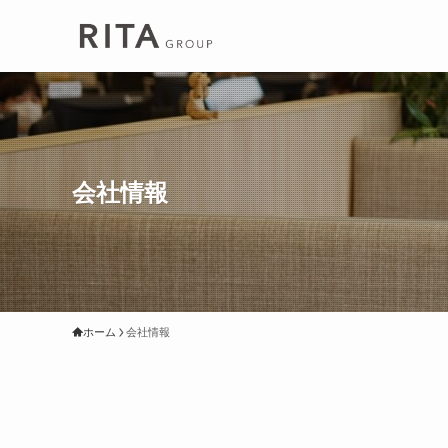
会社情報
ホーム
会社情報