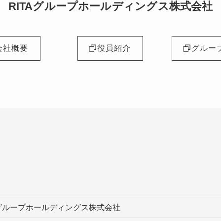
RITAグループホールディングス株式会社
会社概要
役員紹介
グルー
Aグループホールディングス株式会社