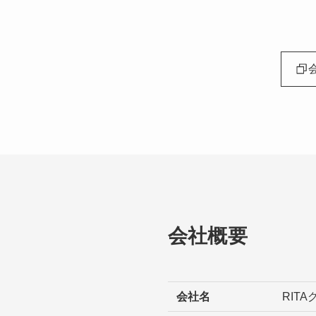
会社概要
会社名
RIT