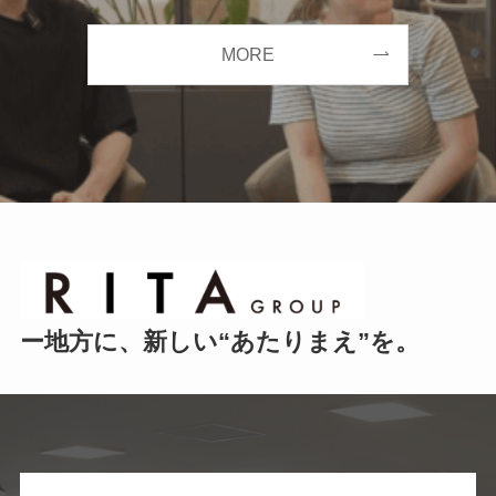
MORE
ー地方に、新しい“あたりまえ”を。