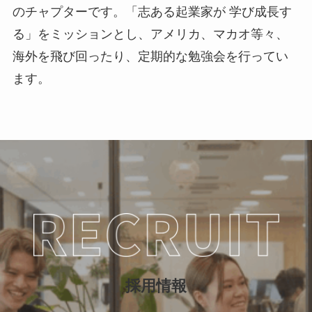
のチャプターです。「志ある起業家が 学び成長す
る」をミッションとし、アメリカ、マカオ等々、
海外を飛び回ったり、定期的な勉強会を行ってい
ます。
採用情報