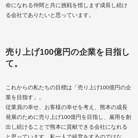
命になれる仲間と共に挑戦を惜しまず成長し続け
る会社でありたいと思っています。
売り上げ100億円の企業を目指し
て。
これからの私たちの目標は「売り上げ100億円の企
業を目指す」。
従業員の幸せ、お客様の幸せを考え、熊本の成長
発展のために売り上げ100億円を目指し、雇用を創
出し続けることで熊本に貢献できる会社になれる
と思っています。私一人で経営をするのではな