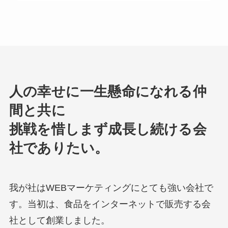
人の幸せに一生懸命になれる仲
間と共に
挑戦を惜しまず成長し続ける会
社でありたい。
我が社はWEBマーケティングにとても強い会社で
す。当初は、食品をインターネットで販売する会
社として創業しました。