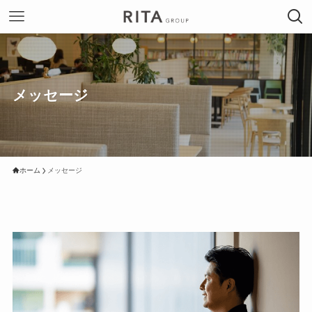
メッセージ
ホーム
メッセージ