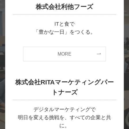
株式会社利他フーズ
ITと食で
「豊かな一日」をつくる。
MORE
株式会社RITAマーケティングパー
トナーズ
デジタルマーケティングで
明日を変える挑戦を、すべての企業と共
に。