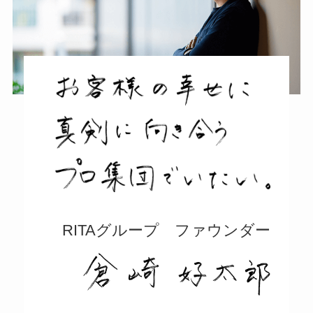
RITAグループ ファウンダー