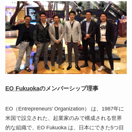
EO Fukuoka
のメンバーシップ理事
EO（Entrepreneurs’ Organization） は、1987年に
米国で設立された、起業家のみで構成される世界
的な組織で、EO Fukuoka は、日本にできた5つ目