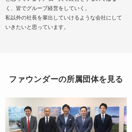
く、皆でグループ経営をしていく。
私以外の社長を輩出していけるような会社にして
いきたいと思っています。
ファウンダーの所属団体を見る