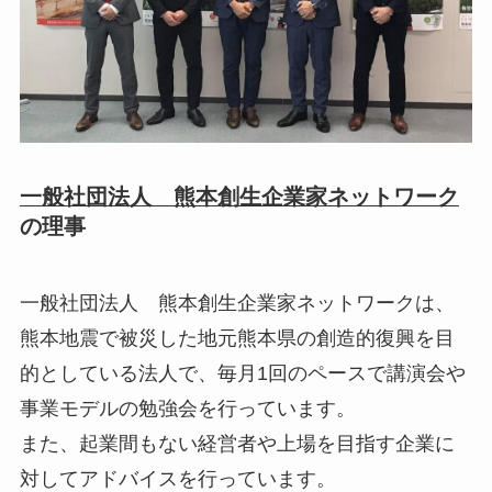
一般社団法人 熊本創生企業家ネットワーク
の理事
一般社団法人 熊本創生企業家ネットワークは、
熊本地震で被災した地元熊本県の創造的復興を目
的としている法人で、毎月1回のペースで講演会や
事業モデルの勉強会を行っています。
また、起業間もない経営者や上場を目指す企業に
対してアドバイスを行っています。